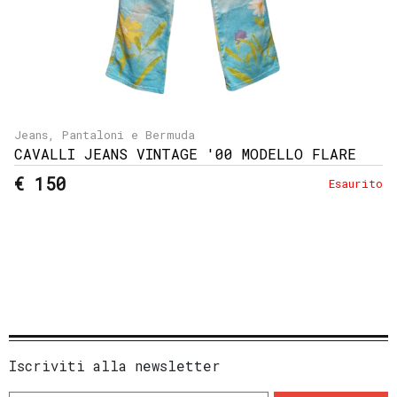
Jeans, Pantaloni e Bermuda
CAVALLI JEANS VINTAGE '00 MODELLO FLARE
€ 150
Esaurito
Iscriviti alla newsletter