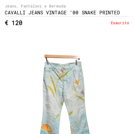
Jeans, Pantaloni e Bermuda
CAVALLI JEANS VINTAGE '00 SNAKE PRINTED
€ 120
Esaurito