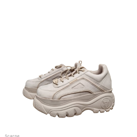
Scarpe