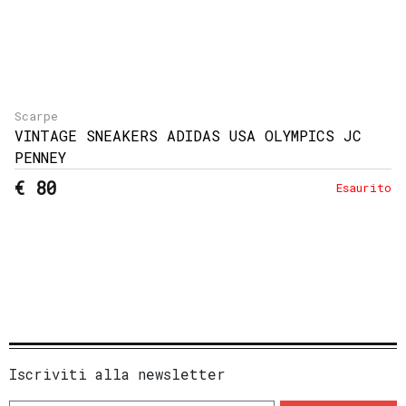
Scarpe
VINTAGE SNEAKERS ADIDAS USA OLYMPICS JC
PENNEY
€ 80
Esaurito
Iscriviti alla newsletter