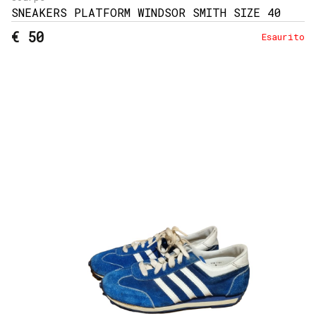
SNEAKERS PLATFORM WINDSOR SMITH SIZE 40
€ 50
Esaurito