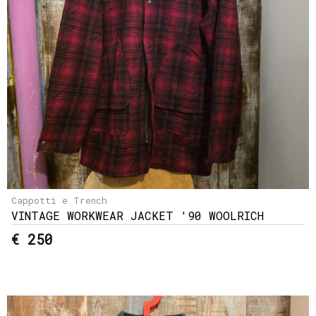
Cappotti e Trench
VINTAGE WORKWEAR JACKET '90 WOOLRICH
€ 250