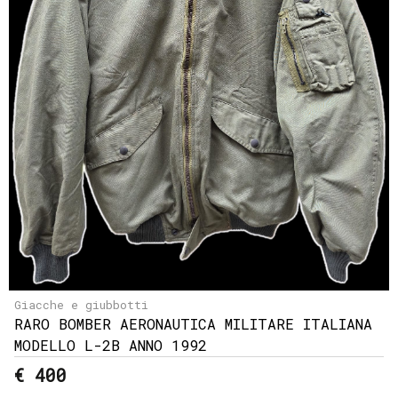
Giacche e giubbotti
RARO BOMBER AERONAUTICA MILITARE ITALIANA
MODELLO L-2B ANNO 1992
€ 400