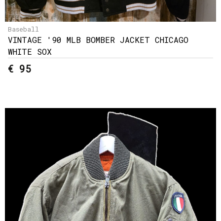
Baseball
VINTAGE '90 MLB BOMBER JACKET CHICAGO
WHITE SOX
€ 95