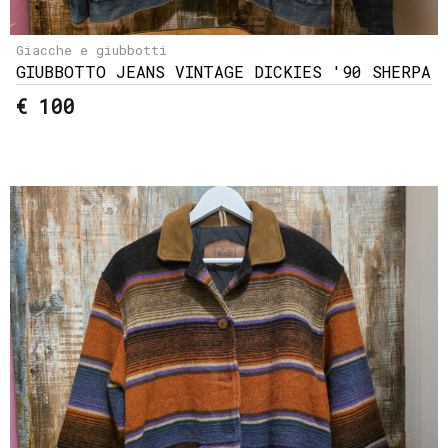
Giacche e giubbotti
GIUBBOTTO JEANS VINTAGE DICKIES '90 SHERPA
€ 100