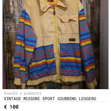
Giacche e giubbotti
VINTAGE MISSONI SPORT GIUBBINO LEGGERO
€ 100