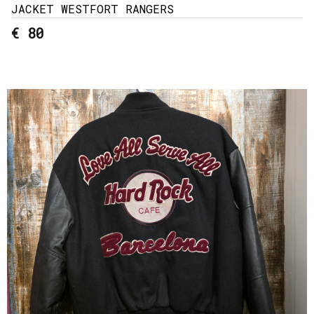
JACKET WESTFORT RANGERS
€ 80