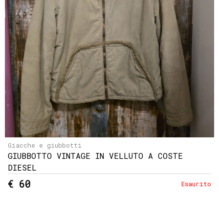
Giacche e giubbotti
GIUBBOTTO VINTAGE IN VELLUTO A COSTE
DIESEL
€ 60
Esaurito