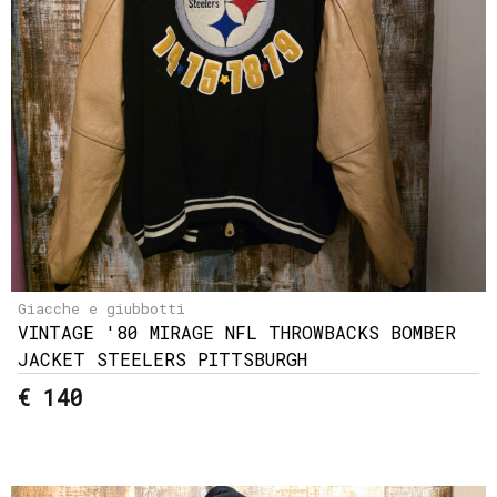
Giacche e giubbotti
VINTAGE '80 MIRAGE NFL THROWBACKS BOMBER
JACKET STEELERS PITTSBURGH
€ 140