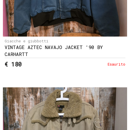
Giacche e giubbotti
VINTAGE AZTEC NAVAJO JACKET '90 BY
CARHARTT
€ 180
Esaurito