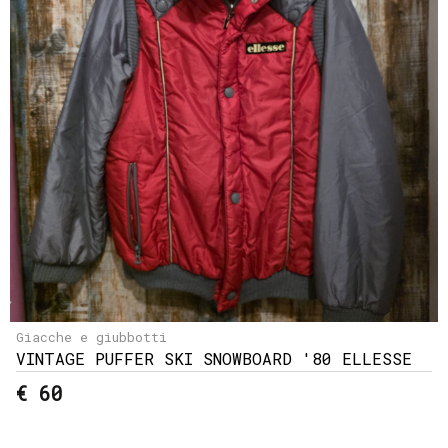
Giacche e giubbotti
VINTAGE PUFFER SKI SNOWBOARD '80 ELLESSE
€ 60