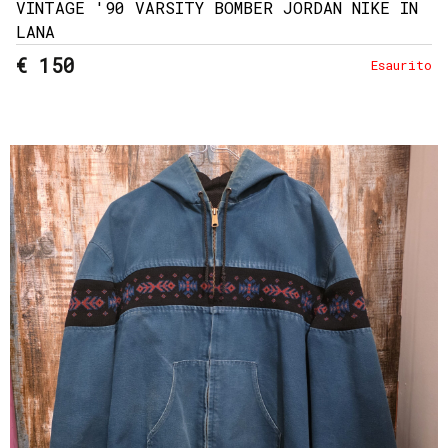
VINTAGE '90 VARSITY BOMBER JORDAN NIKE IN
LANA
€ 150
Esaurito