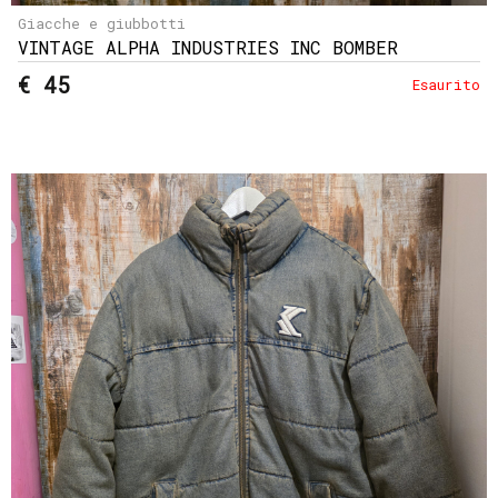
Giacche e giubbotti
VINTAGE ALPHA INDUSTRIES INC BOMBER
€ 45
Esaurito