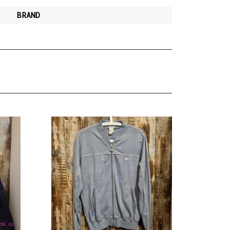
BRAND