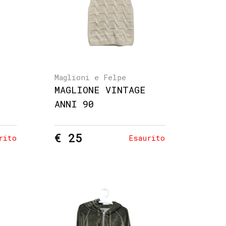
Maglioni e Felpe
MAGLIONE VINTAGE
ANNI 90
€ 25
rito
Esaurito