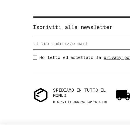
Iscriviti alla newsletter
Ho letto ed accettato la
privacy po
SPEDIAMO IN TUTTO IL
MONDO
BIDONVILLE ARRIVA DAPPERTUTTO