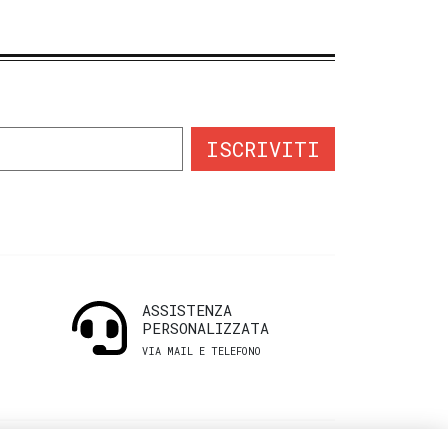
ISCRIVITI
ASSISTENZA
PERSONALIZZATA
VIA MAIL E TELEFONO