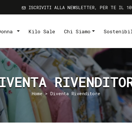
ISCRIVITI ALLA NEWSLETTER, PER TE IL 10
Donna
Kilo Sale
Chi Siamo
Sostenibi
IVENTA RIVENDITO
Home
> Diventa Rivenditore