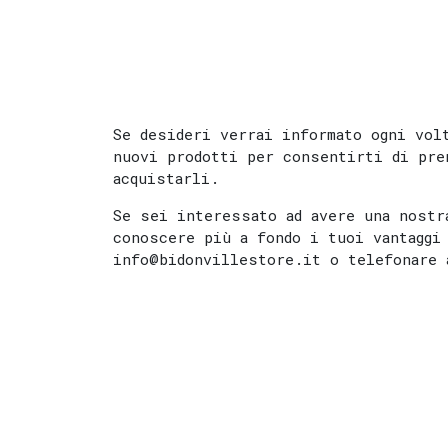
Se desideri verrai informato ogni vol
nuovi prodotti per consentirti di pre
acquistarli.
Se sei interessato ad avere una nostr
conoscere più a fondo i tuoi vantaggi
info@bidonvillestore.it o telefonare 