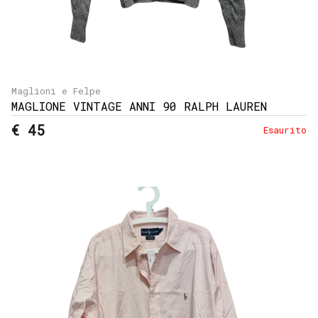
Maglioni e Felpe
MAGLIONE VINTAGE ANNI 90 RALPH LAUREN
€ 45
Esaurito