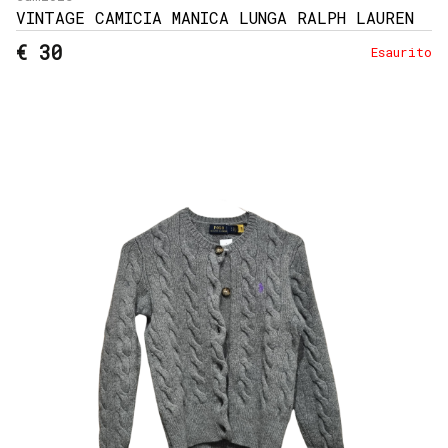
VINTAGE CAMICIA MANICA LUNGA RALPH LAUREN
€ 30
Esaurito