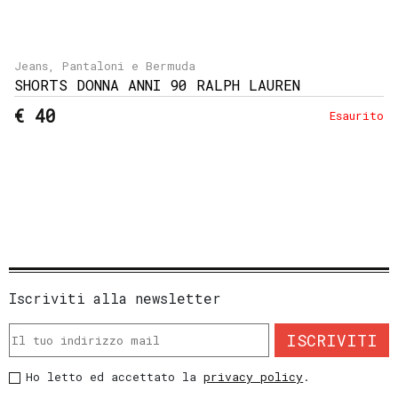
Jeans, Pantaloni e Bermuda
SHORTS DONNA ANNI 90 RALPH LAUREN
€ 40
Esaurito
Iscriviti alla newsletter
ISCRIVITI
Ho letto ed accettato la
privacy policy
.