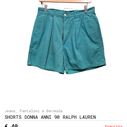
Jeans, Pantaloni e Bermuda
SHORTS DONNA ANNI 90 RALPH LAUREN
€ 40
Esaurito