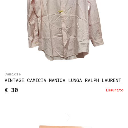
Camicie
VINTAGE CAMICIA MANICA LUNGA RALPH LAURENT
€ 30
Esaurito