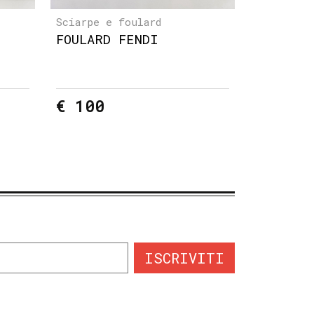
Sciarpe e foulard
FOULARD FENDI
€ 100
ISCRIVITI