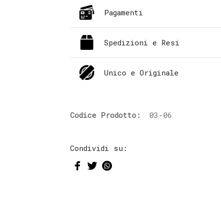
Pagamenti
Spedizioni e Resi
Unico e Originale
Codice Prodotto:
03-06
Condividi su: