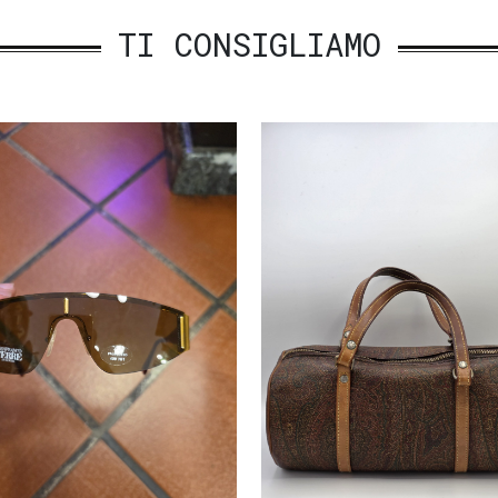
TI CONSIGLIAMO