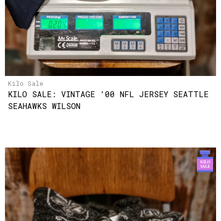
Kilo Sale
KILO SALE: VINTAGE '00 NFL JERSEY SEATTLE
SEAHAWKS WILSON