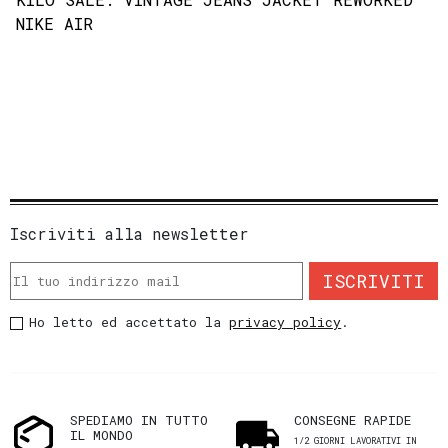
NIKE AIR
Iscriviti alla newsletter
ISCRIVITI
Ho letto ed accettato la
privacy policy
.
SPEDIAMO IN TUTTO
CONSEGNE RAPIDE
IL MONDO
1/2 GIORNI LAVORATIVI IN