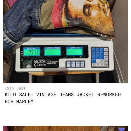
Kilo Sale
KILO SALE: VINTAGE JEANS JACKET REWORKED
BOB MARLEY