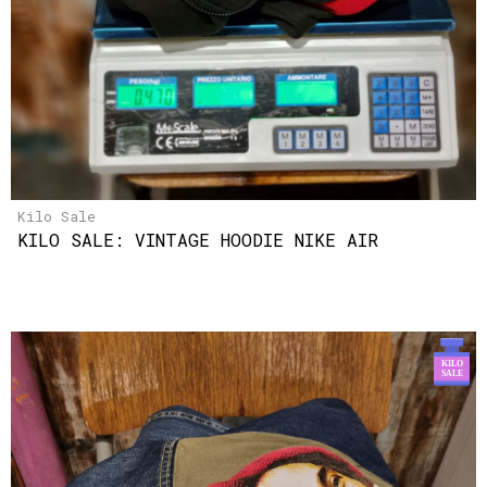
Kilo Sale
KILO SALE: VINTAGE HOODIE NIKE AIR