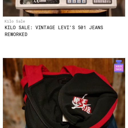
Kilo Sale
KILO SALE: VINTAGE LEVI'S 501 JEANS
REWORKED