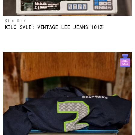
Kilo Sale
KILO SALE: VINTAGE LEE JEANS 101Z