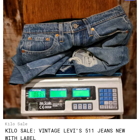
Kilo Sale
KILO SALE: VINTAGE LEVI'S 511 JEANS NEW
WITH LABEL