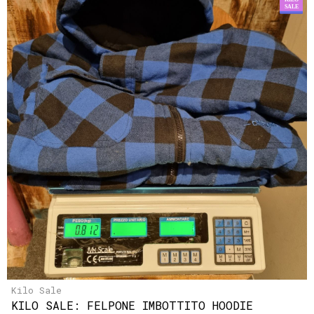
Kilo Sale
KILO SALE: FELPONE IMBOTTITO HOODIE