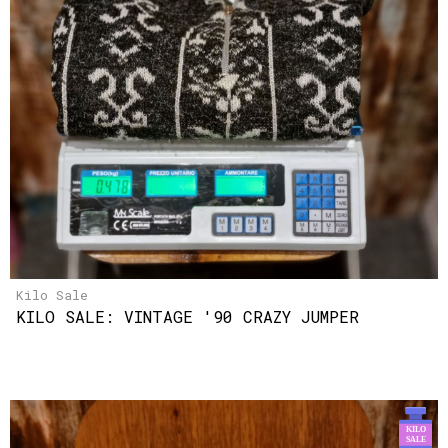
Kilo Sale
KILO SALE: VINTAGE '90 CRAZY JUMPER