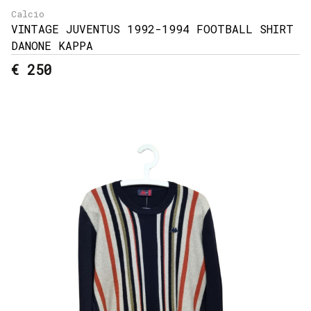
Calcio
VINTAGE JUVENTUS 1992-1994 FOOTBALL SHIRT
DANONE KAPPA
€ 250