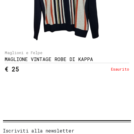
Maglioni e Felpe
MAGLIONE VINTAGE ROBE DI KAPPA
€ 25
Esaurito
Iscriviti alla newsletter