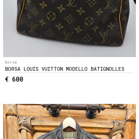
Borse
BORSA LOUIS VUITTON MODELLO BATIGNOLLES
€ 600