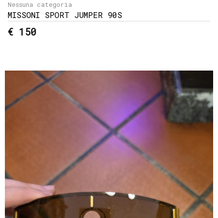
Nessuna categoria
MISSONI SPORT JUMPER 90S
€ 150