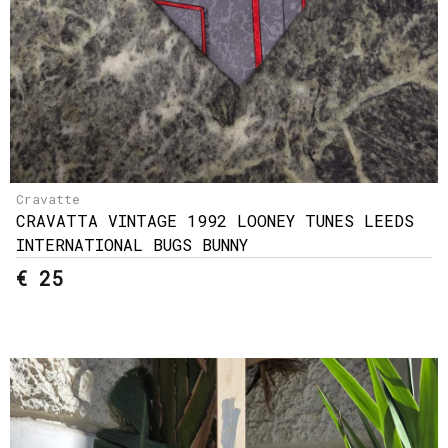
Cravatte
CRAVATTA VINTAGE 1992 LOONEY TUNES LEEDS
INTERNATIONAL BUGS BUNNY
€ 25