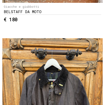
Giacche e giubbotti
BELSTAFF DA MOTO
€ 180