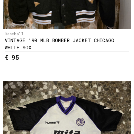
Baseball
VINTAGE '90 MLB BOMBER JACKET CHICAGO
WHITE SOX
€ 95