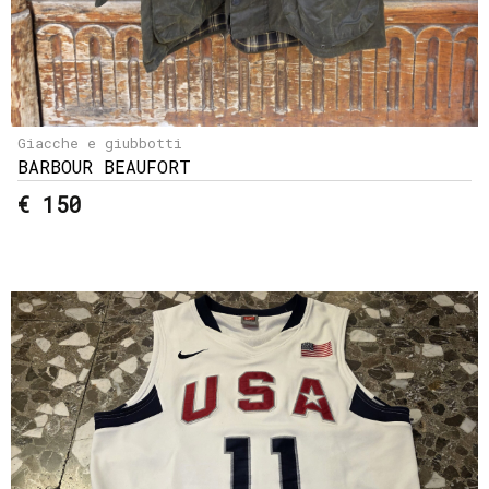
Giacche e giubbotti
BARBOUR BEAUFORT
€ 150