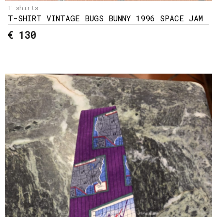
T-shirts
T-SHIRT VINTAGE BUGS BUNNY 1996 SPACE JAM
€ 130