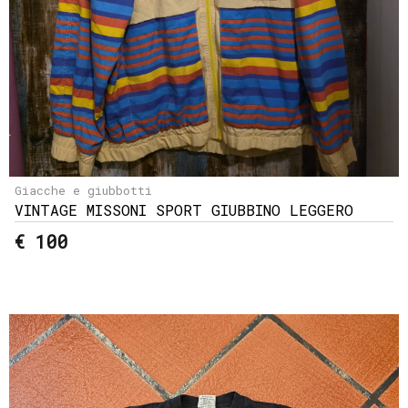
Giacche e giubbotti
VINTAGE MISSONI SPORT GIUBBINO LEGGERO
€ 100