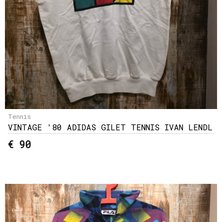
Tennis
VINTAGE '80 ADIDAS GILET TENNIS IVAN LENDL
€ 90