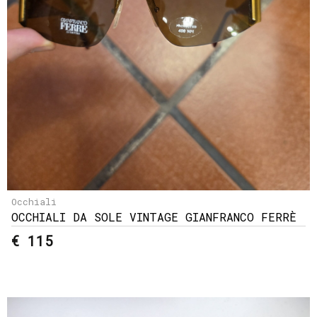
Occhiali
OCCHIALI DA SOLE VINTAGE GIANFRANCO FERRÈ
€ 115