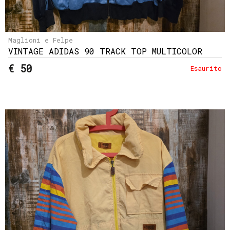
Maglioni e Felpe
VINTAGE ADIDAS 90 TRACK TOP MULTICOLOR
€ 50
Esaurito