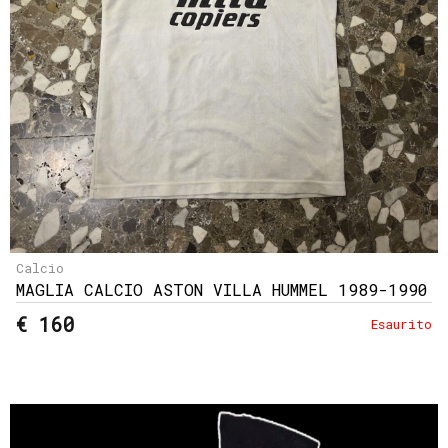
Calcio
MAGLIA CALCIO ASTON VILLA HUMMEL 1989-1990
€ 160
Esaurito