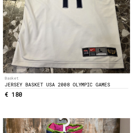
Basket
JERSEY BASKET USA 2008 OLYMPIC GAMES
€ 180