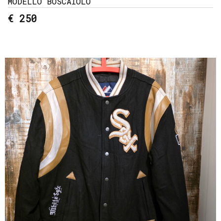
MODELLO BOSCAIOLO
€ 250