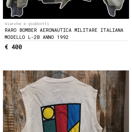
Giacche e giubbotti
RARO BOMBER AERONAUTICA MILITARE ITALIANA
MODELLO L-2B ANNO 1992
€ 400