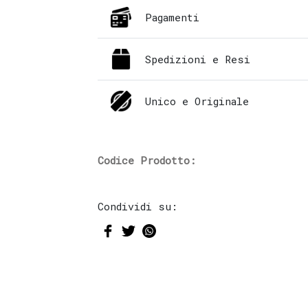
Pagamenti
Spedizioni e Resi
Unico e Originale
Codice Prodotto:
Condividi su: