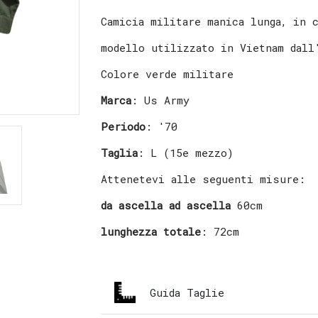
Camicia militare manica lunga, in 
modello utilizzato in Vietnam dall
Colore verde militare
Marca
: Us Army
Periodo
: '70
Taglia
: L (15e mezzo)
Attenetevi alle seguenti misure:
da ascella ad ascella
60cm
lunghezza totale
: 72cm
Guida Taglie