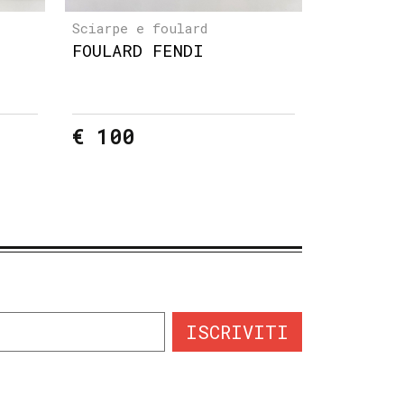
Sciarpe e foulard
FOULARD FENDI
€ 100
ISCRIVITI