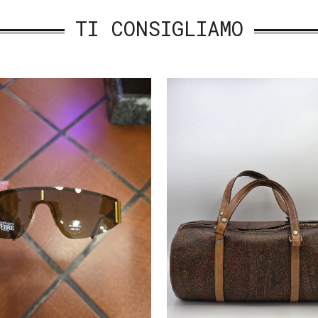
TI CONSIGLIAMO