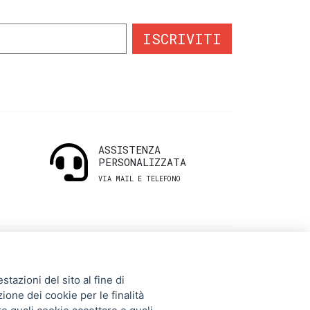
ISCRIVITI
ASSISTENZA
PERSONALIZZATA
VIA MAIL E TELEFONO
INFORMAZIONI
tazioni del sito al fine di
UTILI
zione dei cookie per le finalità