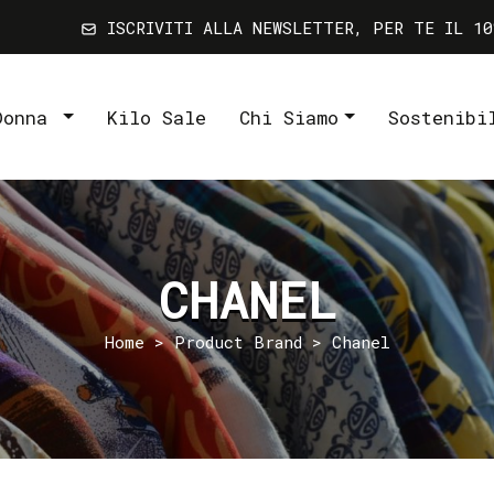
ISCRIVITI ALLA NEWSLETTER, PER TE IL 10
Donna
Kilo Sale
Chi Siamo
Sostenibi
CHANEL
Home
> Product Brand > Chanel