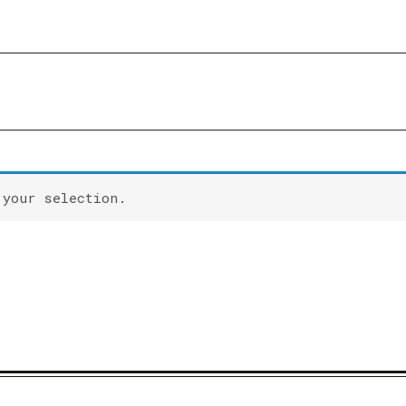
 your selection.