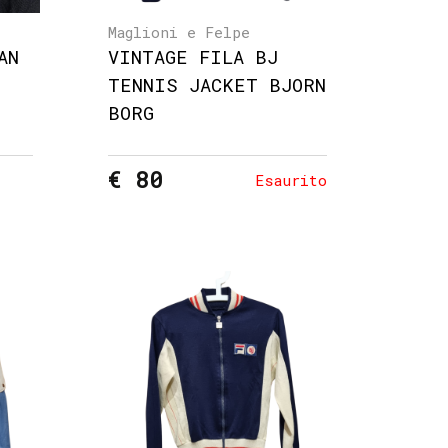
Maglioni e Felpe
AN
VINTAGE FILA BJ
TENNIS JACKET BJORN
BORG
€ 80
Esaurito