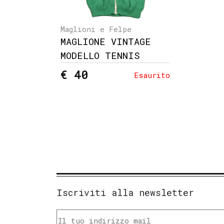
Maglioni e Felpe
MAGLIONE VINTAGE
MODELLO TENNIS
€ 40
Esaurito
Iscriviti alla newsletter