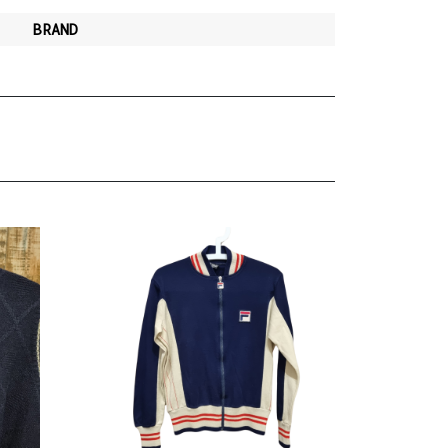
BRAND