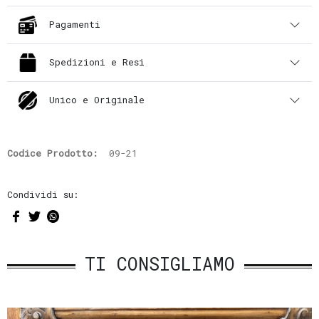
Pagamenti
Spedizioni e Resi
Unico e Originale
Codice Prodotto:
09-21
Condividi su:
TI CONSIGLIAMO