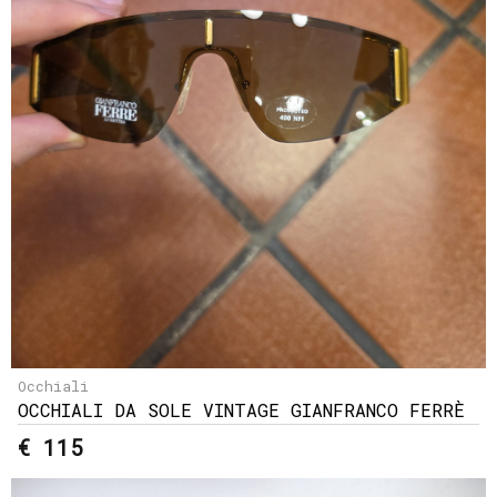
Occhiali
OCCHIALI DA SOLE VINTAGE GIANFRANCO FERRÈ
€ 115