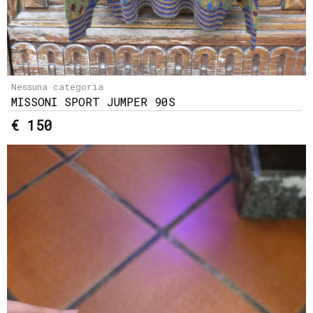
Nessuna categoria
MISSONI SPORT JUMPER 90S
€ 150