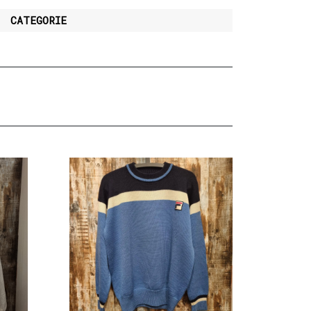
CATEGORIE