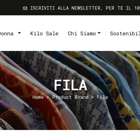
ISCRIVITI ALLA NEWSLETTER, PER TE IL 10
Donna
Kilo Sale
Chi Siamo
Sostenibi
FILA
Home
> Product Brand > Fila