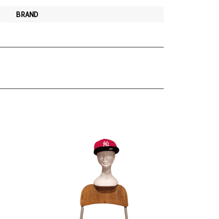
BRAND