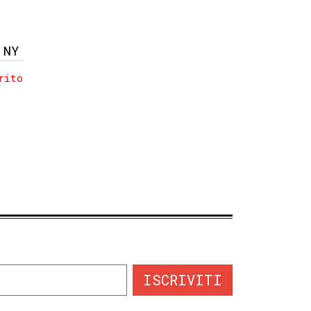
 NY
rito
ISCRIVITI