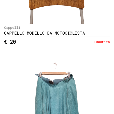
Cappelli
CAPPELLO MODELLO DA MOTOCICLISTA
€ 20
Esaurito