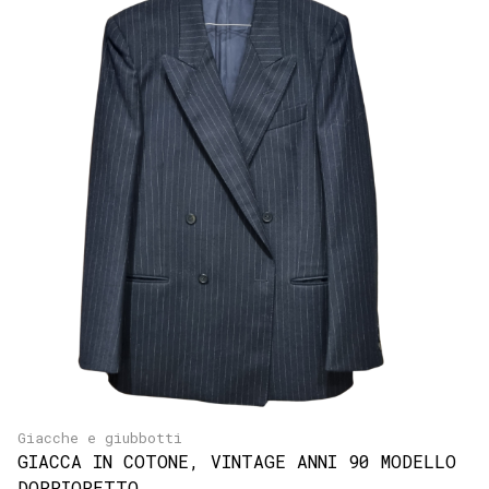
Giacche e giubbotti
GIACCA IN COTONE, VINTAGE ANNI 90 MODELLO
DOPPIOPETTO