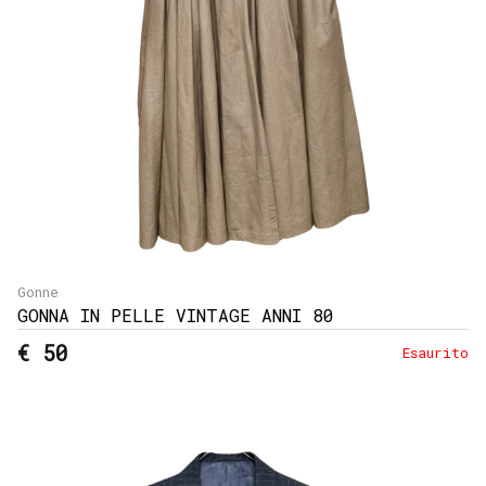
Gonne
GONNA IN PELLE VINTAGE ANNI 80
€ 50
Esaurito