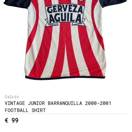
Calcio
VINTAGE JUNIOR BARRANQUILLA 2000-2001
FOOTBALL SHIRT
€ 99