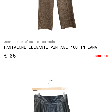
Jeans, Pantaloni e Bermuda
PANTALONI ELEGANTI VINTAGE '80 IN LANA
€ 35
Esaurito