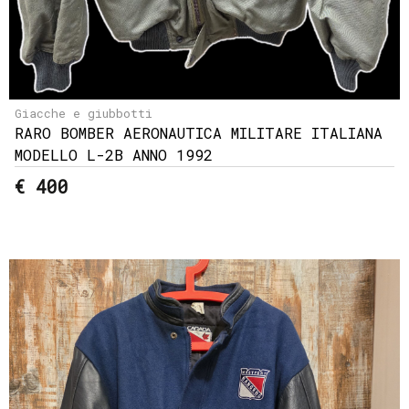
Giacche e giubbotti
RARO BOMBER AERONAUTICA MILITARE ITALIANA
MODELLO L-2B ANNO 1992
€ 400