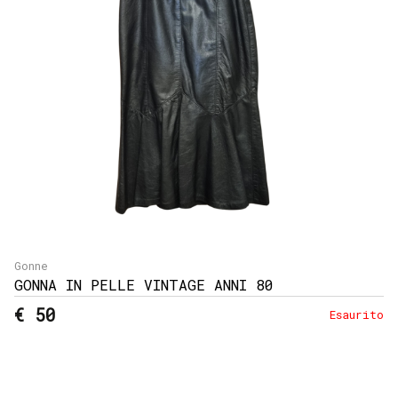
Gonne
GONNA IN PELLE VINTAGE ANNI 80
€ 50
Esaurito