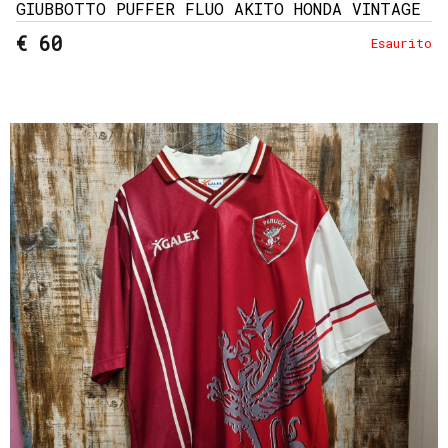
GIUBBOTTO PUFFER FLUO AKITO HONDA VINTAGE
€ 60
Esaurito