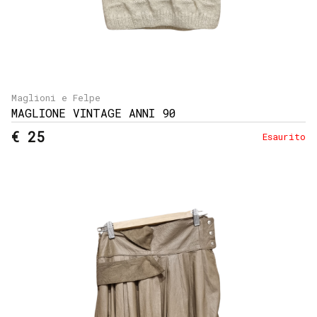
Maglioni e Felpe
MAGLIONE VINTAGE ANNI 90
€ 25
Esaurito