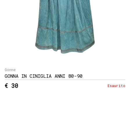
Gonne
GONNA IN CINIGLIA ANNI 80-90
€ 30
Esaurito