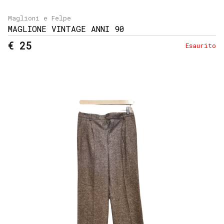
Maglioni e Felpe
MAGLIONE VINTAGE ANNI 90
€ 25
Esaurito