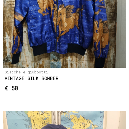
Giacche e giubbotti
VINTAGE SILK BOMBER
€ 50