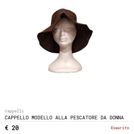
Cappelli
CAPPELLO MODELLO ALLA PESCATORE DA DONNA
€ 20
Esaurito