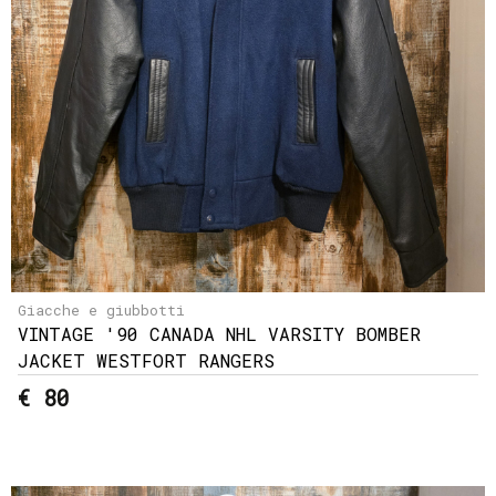
Giacche e giubbotti
VINTAGE '90 CANADA NHL VARSITY BOMBER
JACKET WESTFORT RANGERS
€ 80