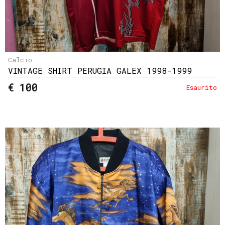
Calcio
VINTAGE SHIRT PERUGIA GALEX 1998-1999
€ 100
Esaurito