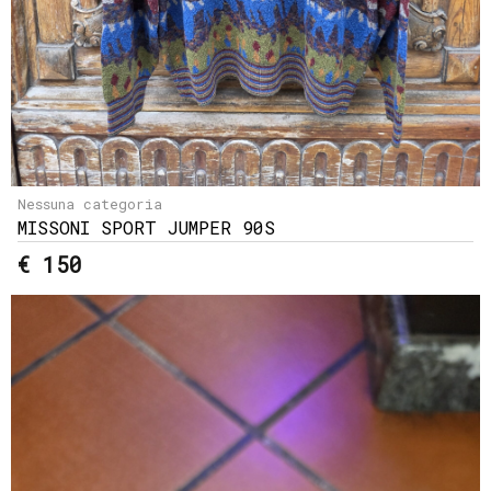
Nessuna categoria
MISSONI SPORT JUMPER 90S
€ 150