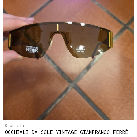
Occhiali
OCCHIALI DA SOLE VINTAGE GIANFRANCO FERRÈ