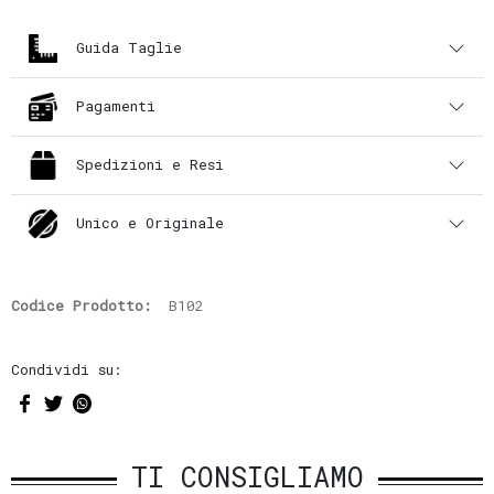
Guida Taglie
Pagamenti
Spedizioni e Resi
Unico e Originale
Codice Prodotto:
B102
Condividi su:
TI CONSIGLIAMO