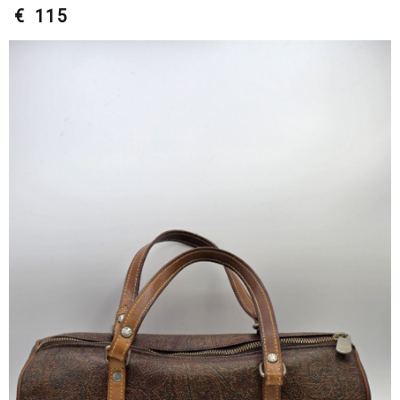
€ 115