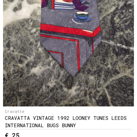
Cravatte
CRAVATTA VINTAGE 1992 LOONEY TUNES LEEDS
INTERNATIONAL BUGS BUNNY
€ 25