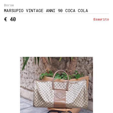
Borse
MARSUPIO VINTAGE ANNI 90 COCA COLA
€ 40
Esaurito