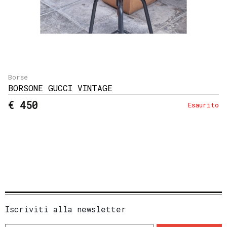
Borse
BORSONE GUCCI VINTAGE
€ 450
Esaurito
Iscriviti alla newsletter