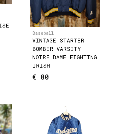
ISE
Baseball
VINTAGE STARTER
BOMBER VARSITY
NOTRE DAME FIGHTING
IRISH
€ 80