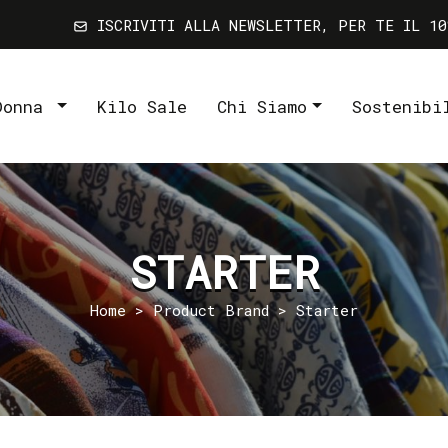
ISCRIVITI ALLA NEWSLETTER, PER TE IL 10
Donna
Kilo Sale
Chi Siamo
Sostenibi
STARTER
Home
> Product Brand > Starter