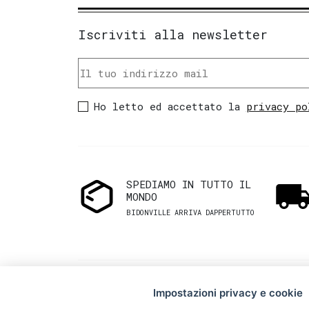
Iscriviti alla newsletter
Ho letto ed accettato la
privacy po
SPEDIAMO IN TUTTO IL
MONDO
BIDONVILLE ARRIVA DAPPERTUTTO
Impostazioni privacy e cookie