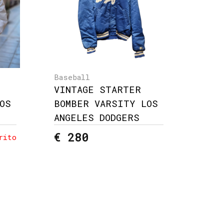
Baseball
VINTAGE STARTER
OS
BOMBER VARSITY LOS
ANGELES DODGERS
€ 280
rito