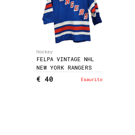
Hockey
FELPA VINTAGE NHL
NEW YORK RANGERS
€ 40
Esaurito