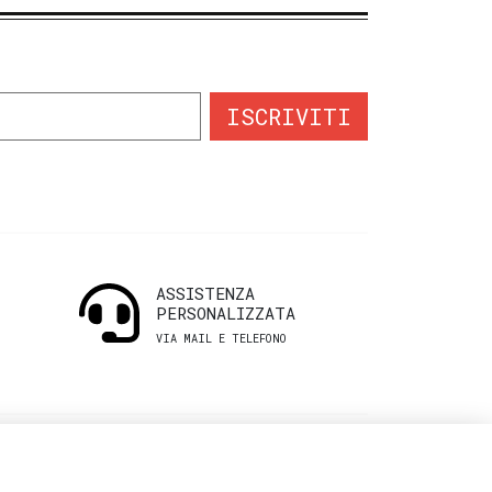
ISCRIVITI
ASSISTENZA
PERSONALIZZATA
VIA MAIL E TELEFONO
INFORMAZIONI