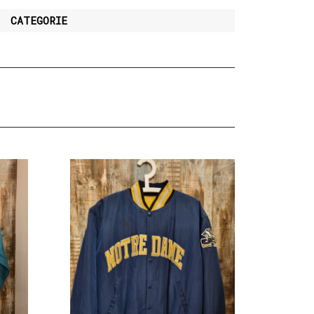
CATEGORIE