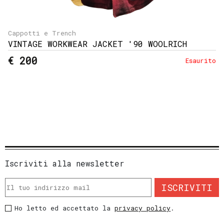
Cappotti e Trench
VINTAGE WORKWEAR JACKET '90 WOOLRICH
€ 200
Esaurito
Iscriviti alla newsletter
ISCRIVITI
Ho letto ed accettato la
privacy policy
.