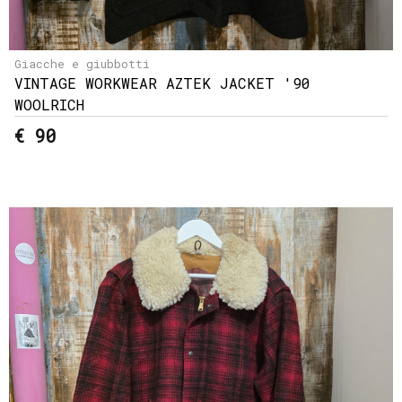
Giacche e giubbotti
VINTAGE WORKWEAR AZTEK JACKET '90
WOOLRICH
€ 90