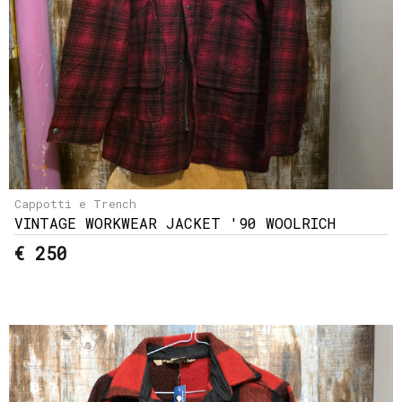
Cappotti e Trench
VINTAGE WORKWEAR JACKET '90 WOOLRICH
€ 250