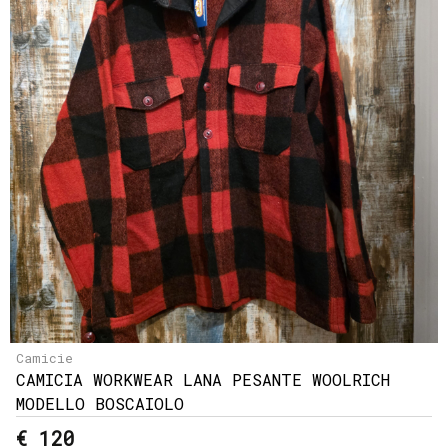
Camicie
CAMICIA WORKWEAR LANA PESANTE WOOLRICH
MODELLO BOSCAIOLO
€ 120