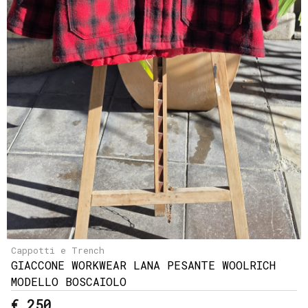
Cappotti e Trench
GIACCONE WORKWEAR LANA PESANTE WOOLRICH
MODELLO BOSCAIOLO
€ 250