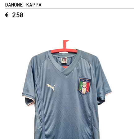
DANONE KAPPA
€ 250