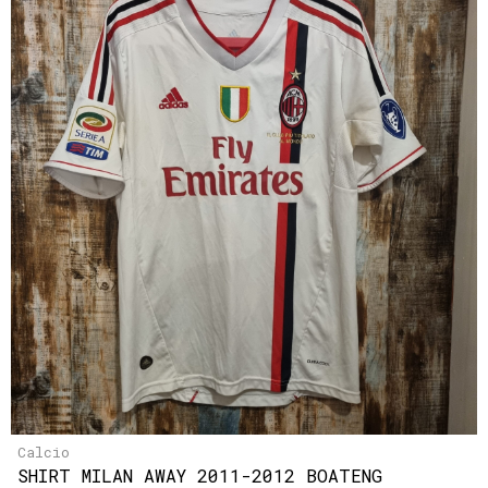
Calcio
SHIRT MILAN AWAY 2011-2012 BOATENG