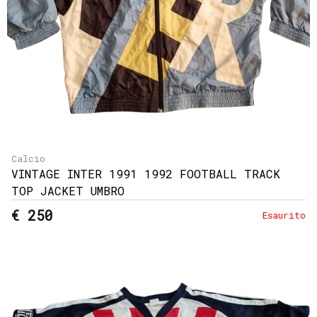
Calcio
VINTAGE INTER 1991 1992 FOOTBALL TRACK
TOP JACKET UMBRO
€ 250
Esaurito