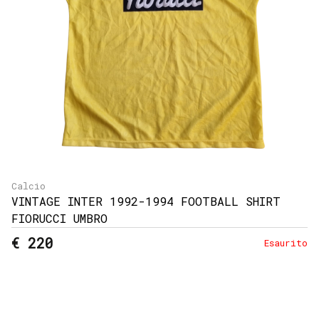
Calcio
VINTAGE INTER 1992-1994 FOOTBALL SHIRT
FIORUCCI UMBRO
€ 220
Esaurito