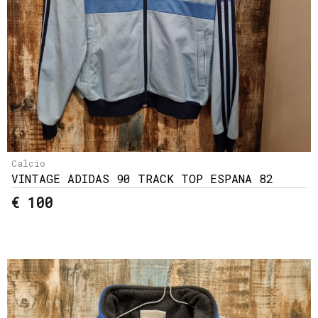
Calcio
VINTAGE ADIDAS 90 TRACK TOP ESPANA 82
€ 100