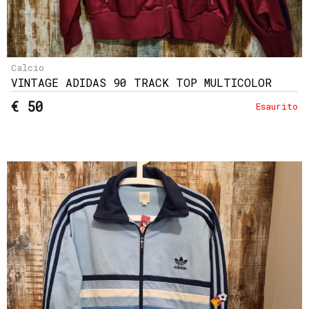
Calcio
VINTAGE ADIDAS 90 TRACK TOP MULTICOLOR
€ 50
Esaurito