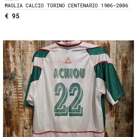
MAGLIA CALCIO TORINO CENTENARIO 1906-2006
€ 95