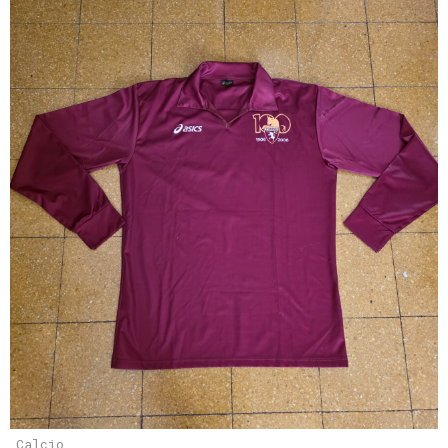
Calcio