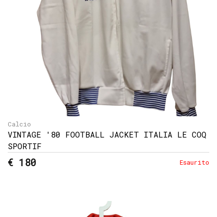
Calcio
VINTAGE '80 FOOTBALL JACKET ITALIA LE COQ
SPORTIF
€ 180
Esaurito