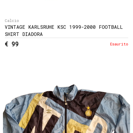
Calcio
VINTAGE KARLSRUHE KSC 1999-2000 FOOTBALL
SHIRT DIADORA
€ 99
Esaurito