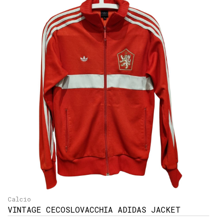
Calcio
VINTAGE CECOSLOVACCHIA ADIDAS JACKET