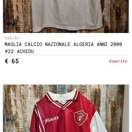
Calcio
MAGLIA CALCIO NAZIONALE ALGERIA ANNI 2000
#22 ACHIOU
€ 65
Esaurito