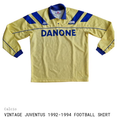
Calcio
VINTAGE JUVENTUS 1992-1994 FOOTBALL SHIRT