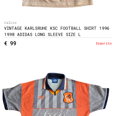
Calcio
VINTAGE KARLSRUHE KSC FOOTBALL SHIRT 1996
1998 ADIDAS LONG SLEEVE SIZE L
€ 99
Esaurito