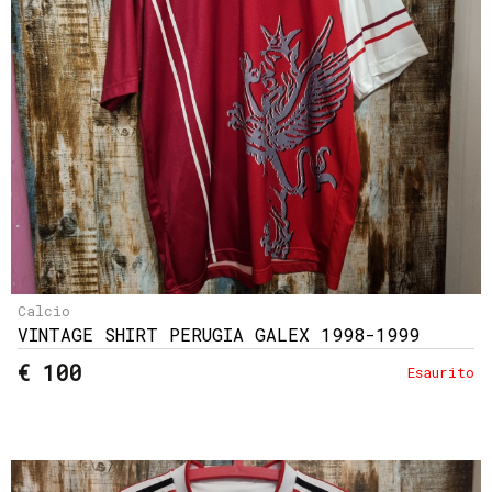
Calcio
VINTAGE SHIRT PERUGIA GALEX 1998-1999
€ 100
Esaurito