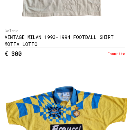
Calcio
VINTAGE MILAN 1993-1994 FOOTBALL SHIRT
MOTTA LOTTO
€ 300
Esaurito