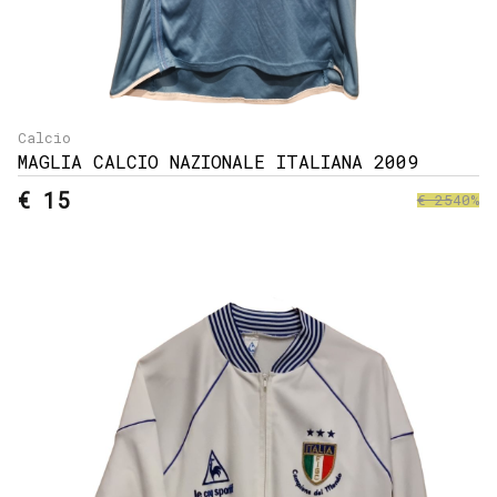
Calcio
MAGLIA CALCIO NAZIONALE ITALIANA 2009
€ 15
€ 25
40%