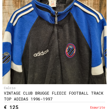
Calcio
VINTAGE CLUB BRUGGE FLEECE FOOTBALL TRACK
TOP ADIDAS 1996-1997
€ 125
Esaurito