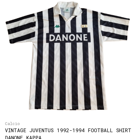
Calcio
VINTAGE JUVENTUS 1992-1994 FOOTBALL SHIRT
DANONE KAPPA