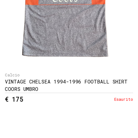
Calcio
VINTAGE CHELSEA 1994-1996 FOOTBALL SHIRT
COORS UMBRO
€ 175
Esaurito