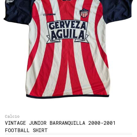
Calcio
VINTAGE JUNIOR BARRANQUILLA 2000-2001
FOOTBALL SHIRT