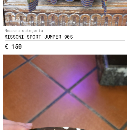
Nessuna categoria
MISSONI SPORT JUMPER 90S
€ 150