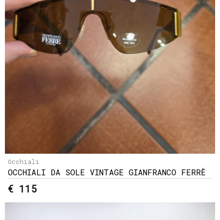
Occhiali
OCCHIALI DA SOLE VINTAGE GIANFRANCO FERRÈ
€ 115