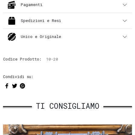
Pagamenti
Spedizioni e Resi
Unico e Originale
Codice Prodotto:
10-20
Condividi su:
TI CONSIGLIAMO