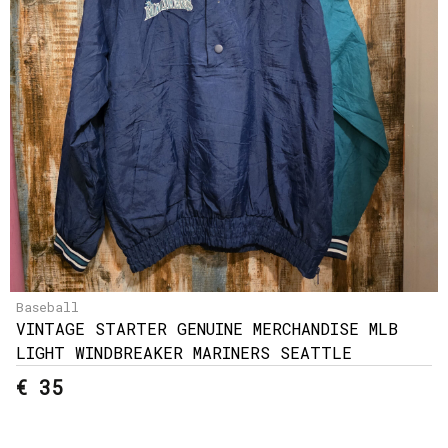
Baseball
VINTAGE STARTER GENUINE MERCHANDISE MLB
LIGHT WINDBREAKER MARINERS SEATTLE
€ 35