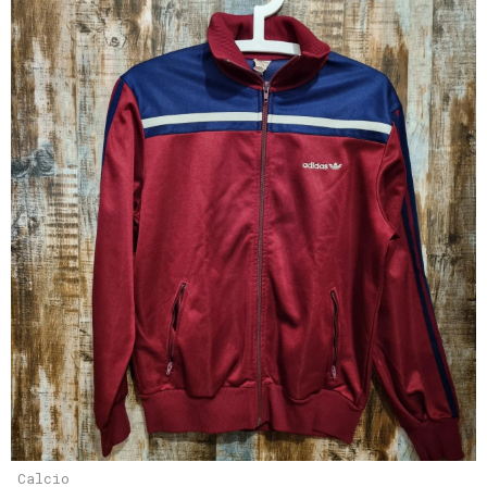
Calcio