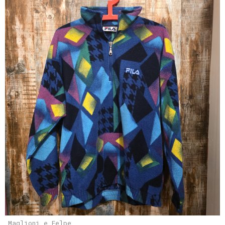
Maglioni e Felpe