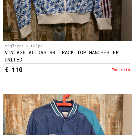
Maglioni e Felpe
VINTAGE ADIDAS 90 TRACK TOP MANCHESTER
UNITED
€ 110
Esaurito