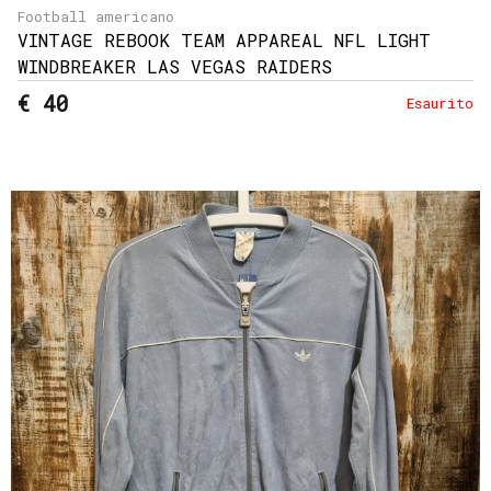
Football americano
VINTAGE REBOOK TEAM APPAREAL NFL LIGHT
WINDBREAKER LAS VEGAS RAIDERS
€ 40
Esaurito