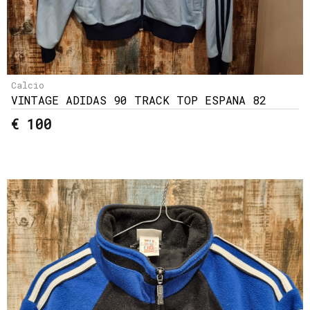
Calcio
VINTAGE ADIDAS 90 TRACK TOP ESPANA 82
€ 100