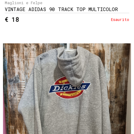
Maglioni e Felpe
VINTAGE ADIDAS 90 TRACK TOP MULTICOLOR
€ 18
Esaurito