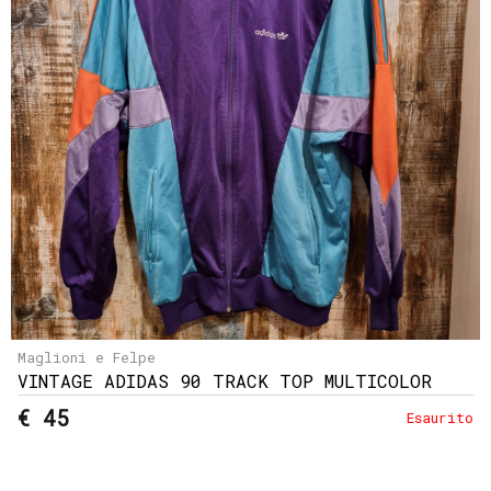
Maglioni e Felpe
VINTAGE ADIDAS 90 TRACK TOP MULTICOLOR
€ 45
Esaurito