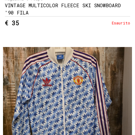
VINTAGE MULTICOLOR FLEECE SKI SNOWBOARD
'90 FILA
€ 35
Esaurito