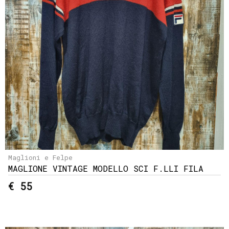
Maglioni e Felpe
MAGLIONE VINTAGE MODELLO SCI F.LLI FILA
€ 55