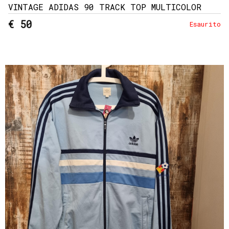
VINTAGE ADIDAS 90 TRACK TOP MULTICOLOR
€ 50
Esaurito