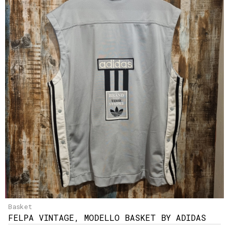
Basket
FELPA VINTAGE, MODELLO BASKET BY ADIDAS