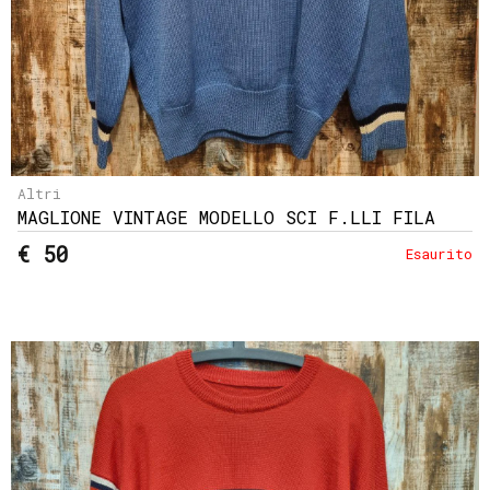
Altri
MAGLIONE VINTAGE MODELLO SCI F.LLI FILA
€ 50
Esaurito