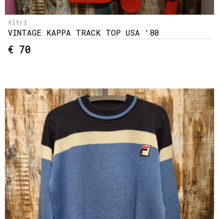
Altri
VINTAGE KAPPA TRACK TOP USA '80
€ 70