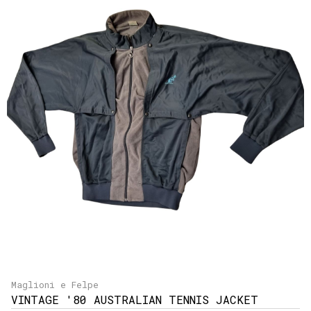
Maglioni e Felpe
VINTAGE '80 AUSTRALIAN TENNIS JACKET