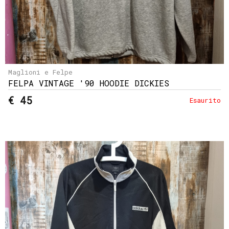
Maglioni e Felpe
FELPA VINTAGE '90 HOODIE DICKIES
€ 45
Esaurito