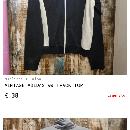
Maglioni e Felpe
VINTAGE ADIDAS 90 TRACK TOP
€ 38
Esaurito