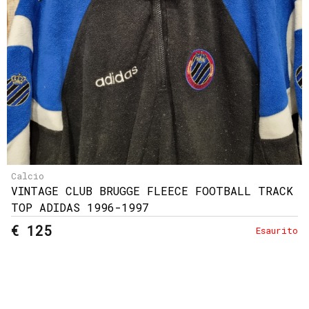
Calcio
VINTAGE CLUB BRUGGE FLEECE FOOTBALL TRACK
TOP ADIDAS 1996-1997
€ 125
Esaurito