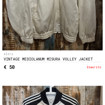
Altri
VINTAGE MEDIOLANUM MISURA VOLLEY JACKET
€ 50
Esaurito