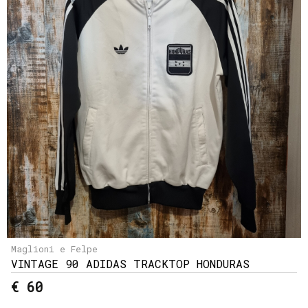
Maglioni e Felpe
VINTAGE 90 ADIDAS TRACKTOP HONDURAS
€ 60