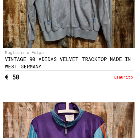
Maglioni e Felpe
VINTAGE 90 ADIDAS VELVET TRACKTOP MADE IN
WEST GERMANY
€ 50
Esaurito