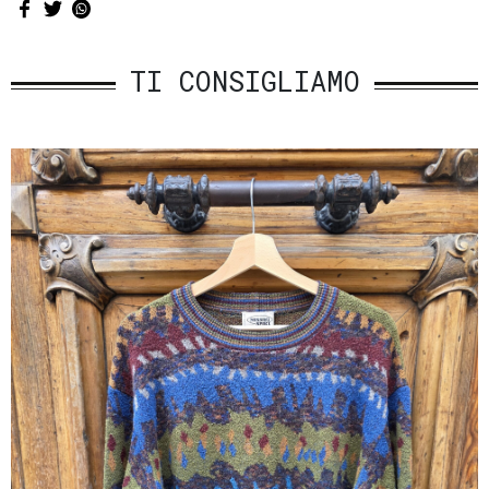
TI CONSIGLIAMO