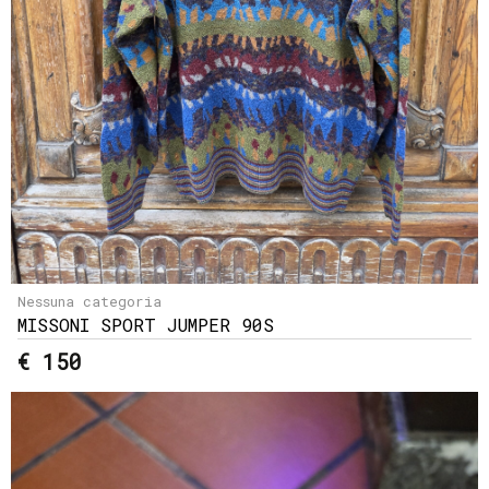
Nessuna categoria
MISSONI SPORT JUMPER 90S
€ 150