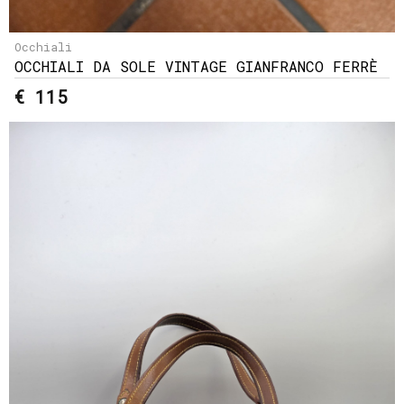
Occhiali
OCCHIALI DA SOLE VINTAGE GIANFRANCO FERRÈ
€ 115