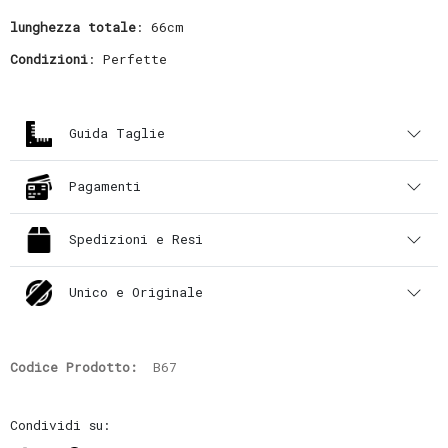
lunghezza totale
: 66cm
Condizioni
: Perfette
Guida Taglie
Pagamenti
Spedizioni e Resi
Unico e Originale
Codice Prodotto:
B67
Condividi su: