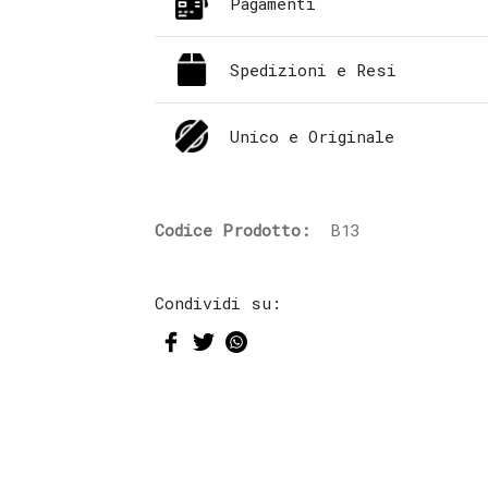
Pagamenti
Spedizioni e Resi
Unico e Originale
Codice Prodotto:
B13
Condividi su: