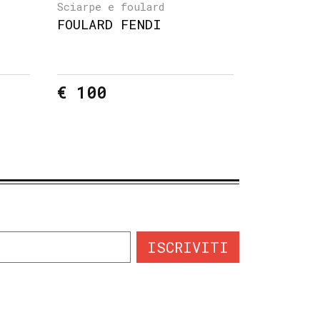
Sciarpe e foulard
FOULARD FENDI
€ 100
ISCRIVITI