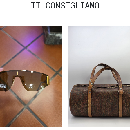
TI CONSIGLIAMO