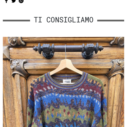
TI CONSIGLIAMO