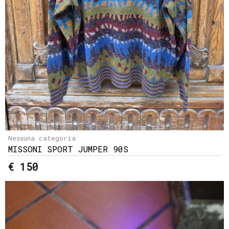
Nessuna categoria
MISSONI SPORT JUMPER 90S
€ 150