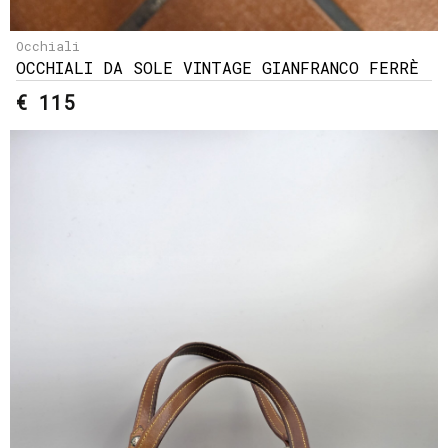
Occhiali
OCCHIALI DA SOLE VINTAGE GIANFRANCO FERRÈ
€ 115