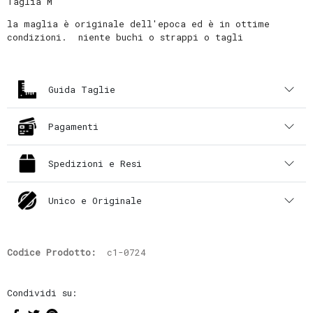
Taglia M
la maglia è originale dell'epoca ed è in ottime
condizioni. niente buchi o strappi o tagli
Guida Taglie
Pagamenti
Spedizioni e Resi
Unico e Originale
Codice Prodotto:
c1-0724
Condividi su: