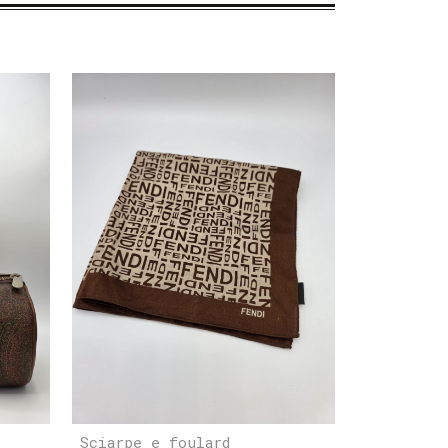
Sciarpe e foulard