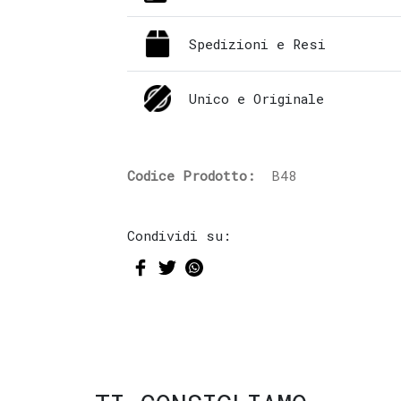
Spedizioni e Resi
Unico e Originale
Codice Prodotto:
B48
Condividi su: