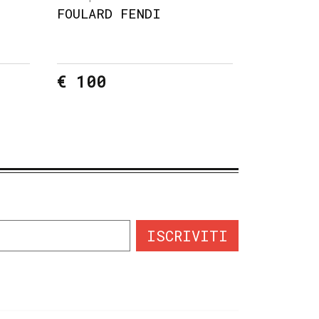
FOULARD FENDI
€ 100
ISCRIVITI