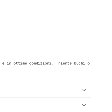
d è in ottime condizioni. niente buchi o