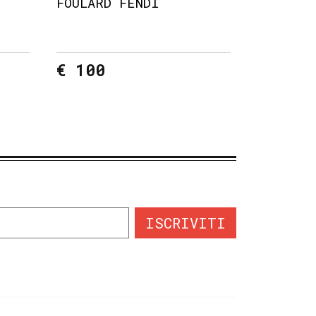
FOULARD FENDI
€ 100
ISCRIVITI