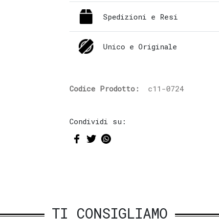
Spedizioni e Resi
Unico e Originale
Codice Prodotto:
c11-0724
Condividi su:
TI CONSIGLIAMO