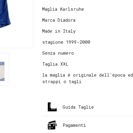
Maglia Karlsruhe
Marca Diadora
Made in Italy
stagione 1999-2000
Senza numero
Taglia XXL
la maglia è originale dell'epoca e
strappi o tagli
Guida Taglie
Pagamenti