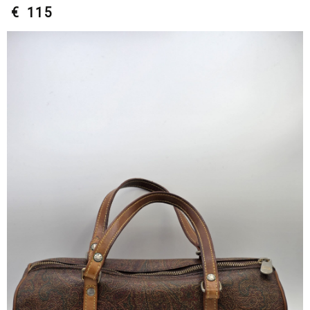
€ 115