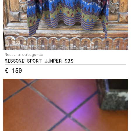
Nessuna categoria
MISSONI SPORT JUMPER 90S
€ 150