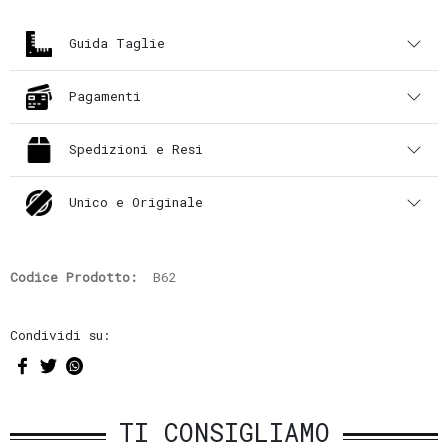
Guida Taglie
Pagamenti
Spedizioni e Resi
Unico e Originale
Codice Prodotto:
B62
Condividi su:
TI CONSIGLIAMO