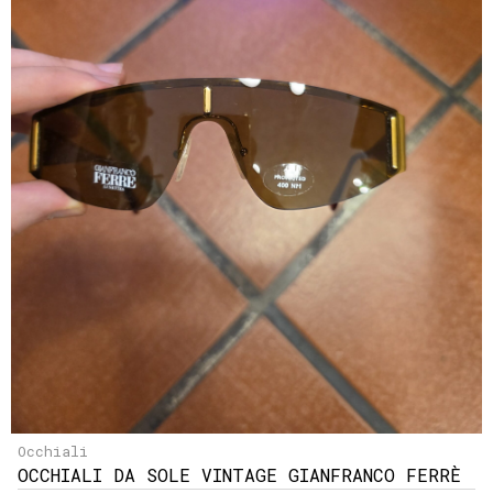
Occhiali
OCCHIALI DA SOLE VINTAGE GIANFRANCO FERRÈ