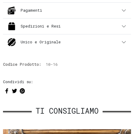
Pagamenti
Spedizioni e Resi
Unico e Originale
Codice Prodotto:
10-16
Condividi su:
TI CONSIGLIAMO