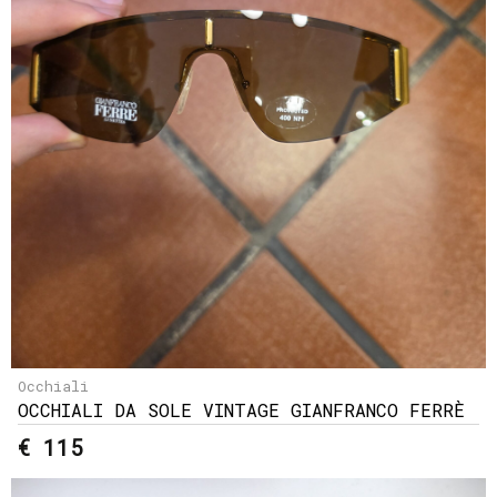
Occhiali
OCCHIALI DA SOLE VINTAGE GIANFRANCO FERRÈ
€ 115