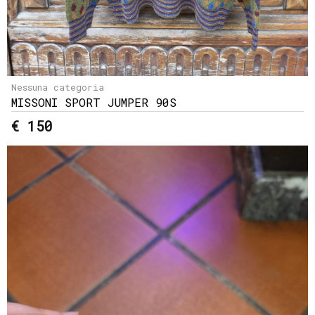
Nessuna categoria
MISSONI SPORT JUMPER 90S
€ 150