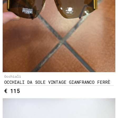
Occhiali
OCCHIALI DA SOLE VINTAGE GIANFRANCO FERRÈ
€ 115