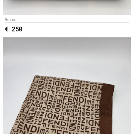
Borse
€ 250