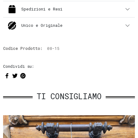
Spedizioni e Resi
Unico e Originale
Codice Prodotto:
08-15
Condividi su:
TI CONSIGLIAMO