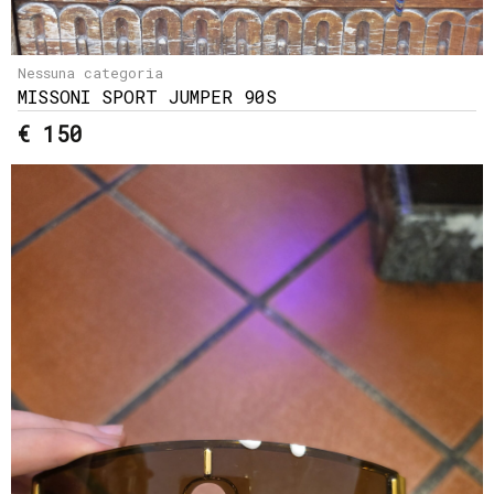
Nessuna categoria
MISSONI SPORT JUMPER 90S
€ 150