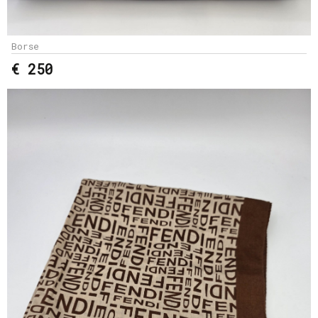
Borse
€ 250