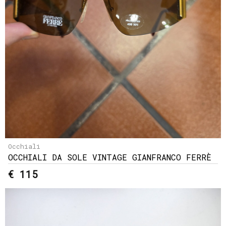
Occhiali
OCCHIALI DA SOLE VINTAGE GIANFRANCO FERRÈ
€ 115