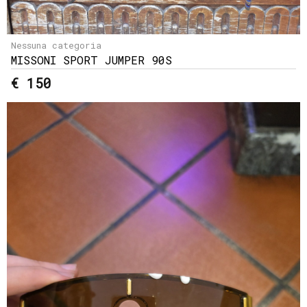
Nessuna categoria
MISSONI SPORT JUMPER 90S
€ 150