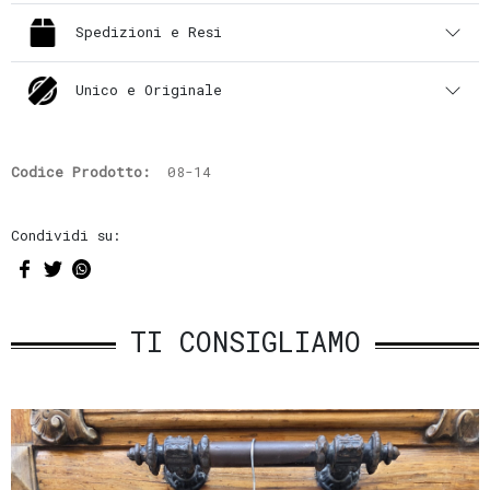
Spedizioni e Resi
Unico e Originale
Codice Prodotto:
08-14
Condividi su:
TI CONSIGLIAMO