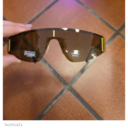
Occhiali