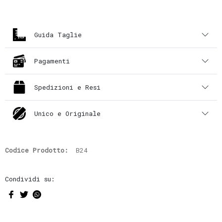
Guida Taglie
Pagamenti
Spedizioni e Resi
Unico e Originale
Codice Prodotto:
B24
Condividi su: