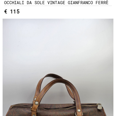
OCCHIALI DA SOLE VINTAGE GIANFRANCO FERRÈ
€ 115