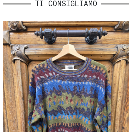
TI CONSIGLIAMO