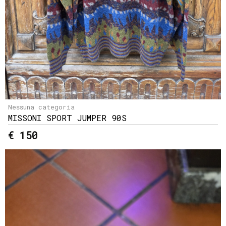
Nessuna categoria
MISSONI SPORT JUMPER 90S
€ 150