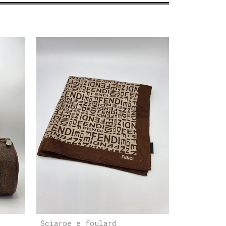
Sciarpe e foulard