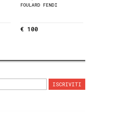
FOULARD FENDI
€ 100
ISCRIVITI