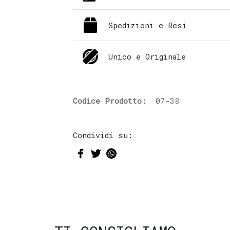
Spedizioni e Resi
Unico e Originale
Codice Prodotto:
07-38
Condividi su: