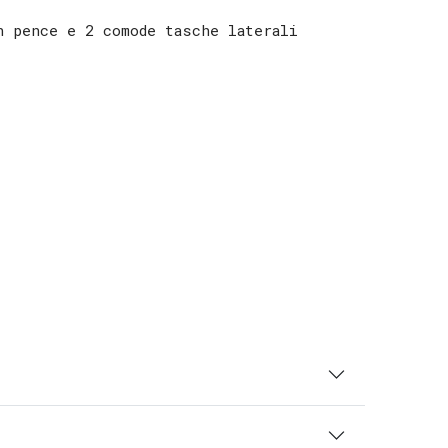
n pence e 2 comode tasche laterali