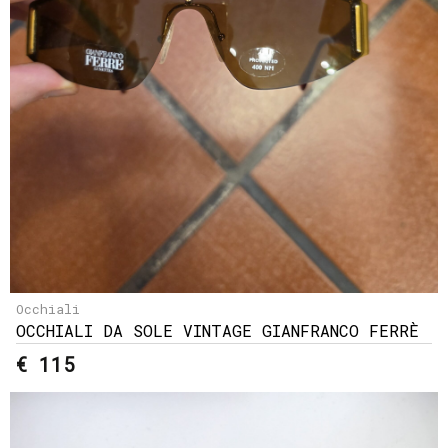
Occhiali
OCCHIALI DA SOLE VINTAGE GIANFRANCO FERRÈ
€ 115