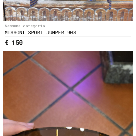
Nessuna categoria
MISSONI SPORT JUMPER 90S
€ 150