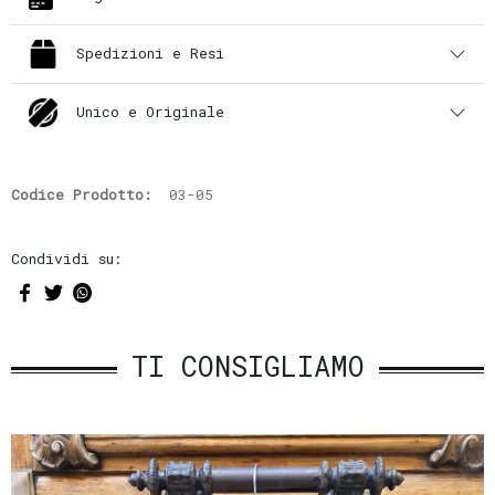
Spedizioni e Resi
Unico e Originale
Codice Prodotto:
03-05
Condividi su:
TI CONSIGLIAMO