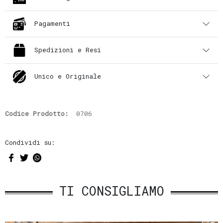
Pagamenti
Spedizioni e Resi
Unico e Originale
Codice Prodotto:
0706
Condividi su:
TI CONSIGLIAMO