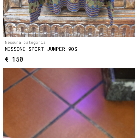
Nessuna categoria
MISSONI SPORT JUMPER 90S
€ 150