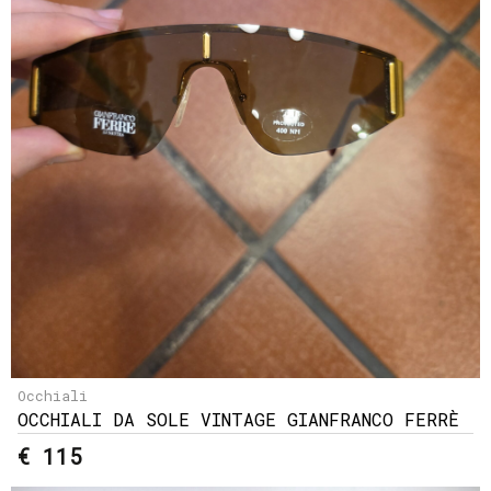
Occhiali
OCCHIALI DA SOLE VINTAGE GIANFRANCO FERRÈ
€ 115