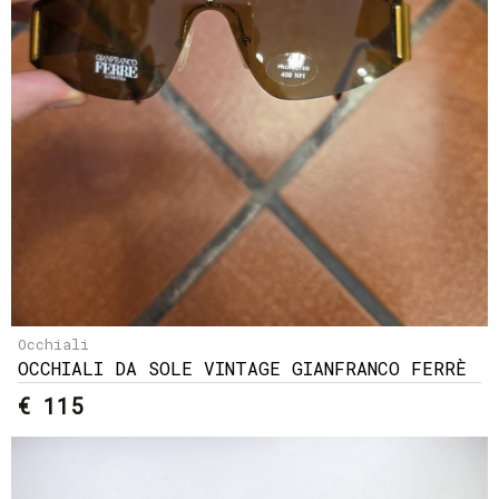
Occhiali
OCCHIALI DA SOLE VINTAGE GIANFRANCO FERRÈ
€ 115