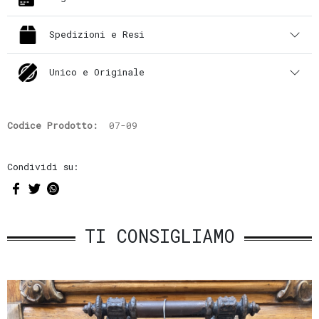
Spedizioni e Resi
Unico e Originale
Codice Prodotto:
07-09
Condividi su:
TI CONSIGLIAMO