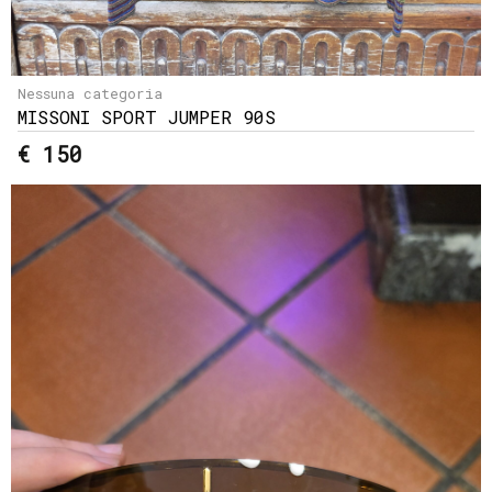
Nessuna categoria
MISSONI SPORT JUMPER 90S
€ 150