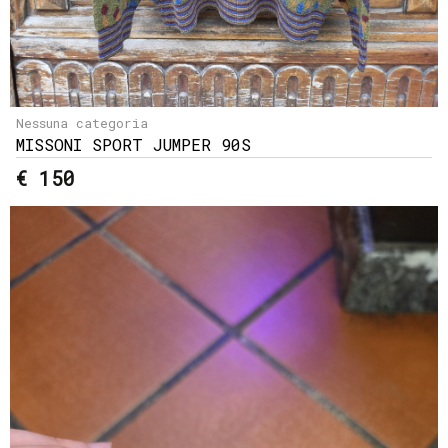
Nessuna categoria
MISSONI SPORT JUMPER 90S
€ 150