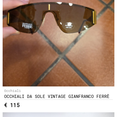
Occhiali
OCCHIALI DA SOLE VINTAGE GIANFRANCO FERRÈ
€ 115