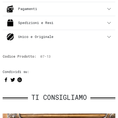
Pagamenti
Spedizioni e Resi
Unico e Originale
Codice Prodotto:
07-13
Condividi su:
TI CONSIGLIAMO