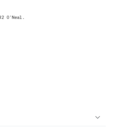
32 O'Neal.