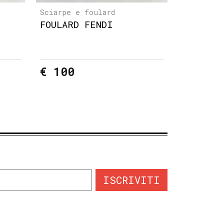
Sciarpe e foulard
FOULARD FENDI
€ 100
ISCRIVITI