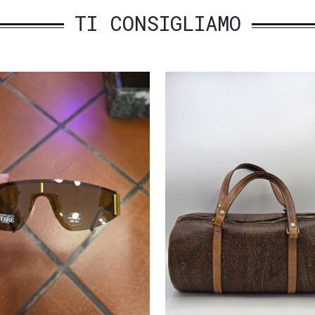
TI CONSIGLIAMO