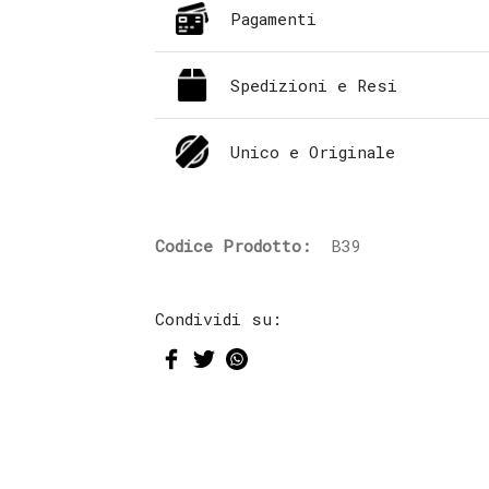
Pagamenti
Spedizioni e Resi
Unico e Originale
Codice Prodotto:
B39
Condividi su: