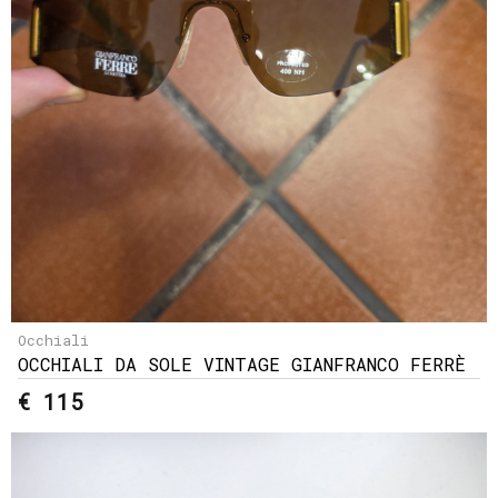
Occhiali
OCCHIALI DA SOLE VINTAGE GIANFRANCO FERRÈ
€ 115