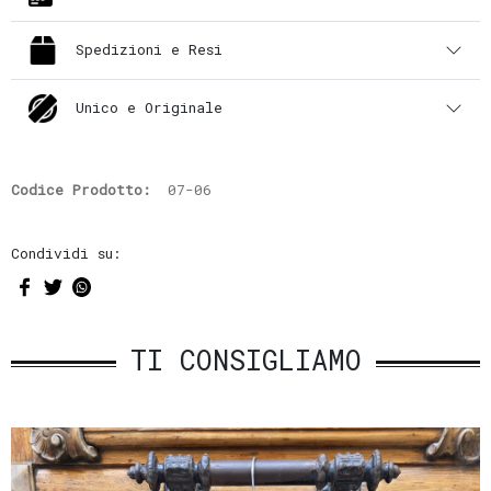
Spedizioni e Resi
Unico e Originale
Codice Prodotto:
07-06
Condividi su:
TI CONSIGLIAMO