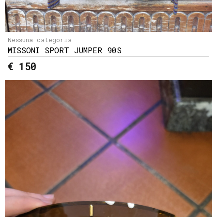
Nessuna categoria
MISSONI SPORT JUMPER 90S
€ 150