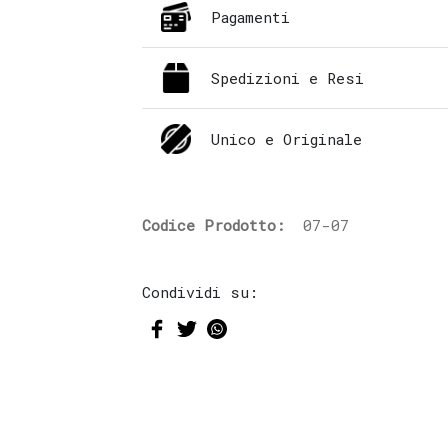
Pagamenti
Spedizioni e Resi
Unico e Originale
Codice Prodotto:
07-07
Condividi su: