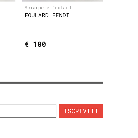
Sciarpe e foulard
FOULARD FENDI
€ 100
ISCRIVITI