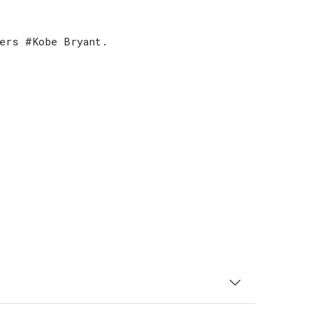
kers #Kobe Bryant.