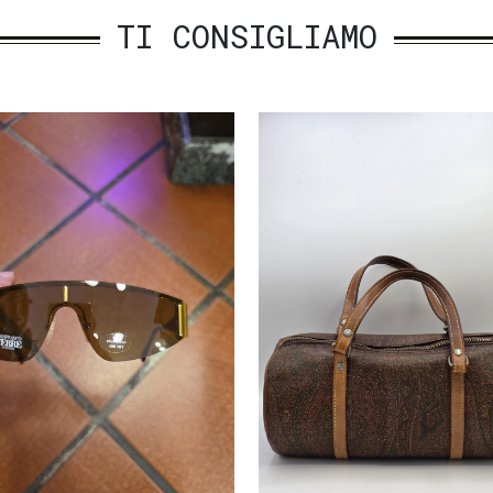
TI CONSIGLIAMO