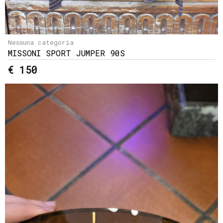
Nessuna categoria
MISSONI SPORT JUMPER 90S
€ 150