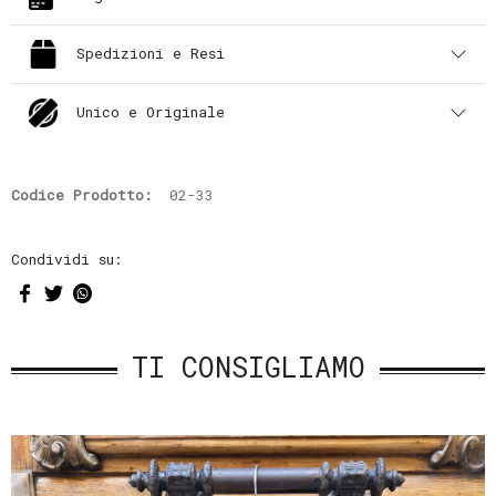
Spedizioni e Resi
Unico e Originale
Codice Prodotto:
02-33
Condividi su:
TI CONSIGLIAMO