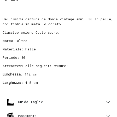
Bellissima cintura da donna vintage anni '80 in pelle,
con fibbia in metallo dorato
Classico colore Cuoio scuro.
Marca: altro
Materiale: Pelle
Periodo: 80
Attenetevi alle seguenti misure:
Lunghezza
: 112 cm
Larghezza
: 4,5 cm
Guida Taglie
Pagamenti