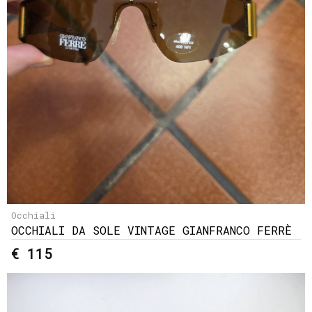
Occhiali
OCCHIALI DA SOLE VINTAGE GIANFRANCO FERRÈ
€ 115