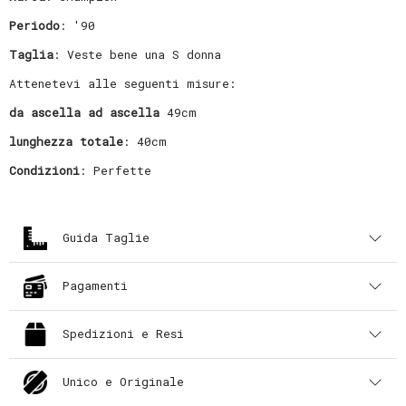
Periodo
: '90
Taglia
: Veste bene una S donna
Attenetevi alle seguenti misure:
da ascella ad ascella
49cm
lunghezza totale
: 40cm
Condizioni
: Perfette
Guida Taglie
Pagamenti
Spedizioni e Resi
Unico e Originale