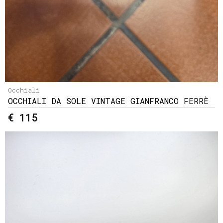
Occhiali
OCCHIALI DA SOLE VINTAGE GIANFRANCO FERRÈ
€ 115