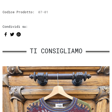
Codice Prodotto:
07-01
Condividi su:
TI CONSIGLIAMO