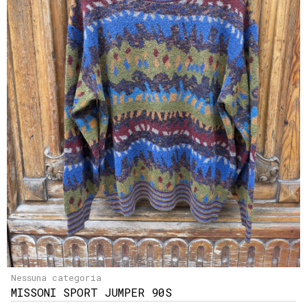
Nessuna categoria
MISSONI SPORT JUMPER 90S