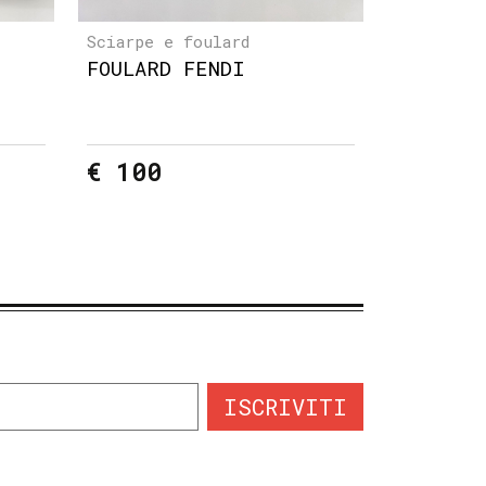
Sciarpe e foulard
FOULARD FENDI
€ 100
ISCRIVITI