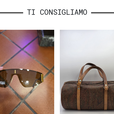
TI CONSIGLIAMO