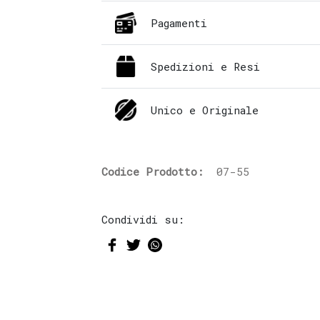
Pagamenti
Spedizioni e Resi
Unico e Originale
Codice Prodotto:
07-55
Condividi su: