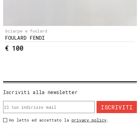
Sciarpe e foulard
FOULARD FENDI
€ 100
Iscriviti alla newsletter
ISCRIVITI
Ho letto ed accettato la
privacy policy
.