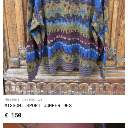
Nessuna categoria
MISSONI SPORT JUMPER 90S
€ 150