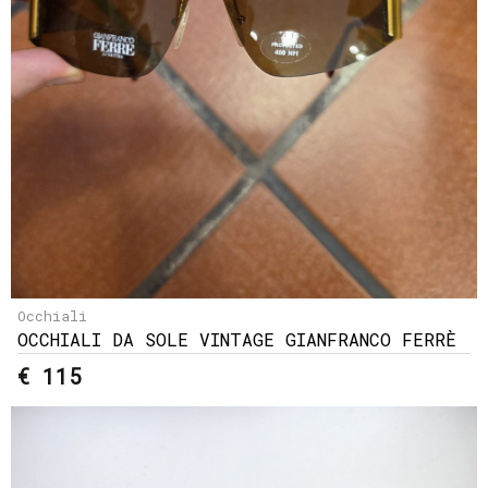
Occhiali
OCCHIALI DA SOLE VINTAGE GIANFRANCO FERRÈ
€ 115