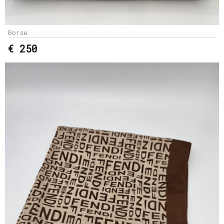
Borse
€ 250