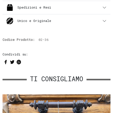
Spedizioni e Resi
Unico e Originale
Codice Prodotto:
02-36
Condividi su:
TI CONSIGLIAMO