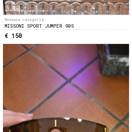
Nessuna categoria
MISSONI SPORT JUMPER 90S
€ 150