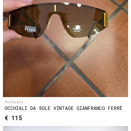
Occhiali
OCCHIALI DA SOLE VINTAGE GIANFRANCO FERRÈ
€ 115