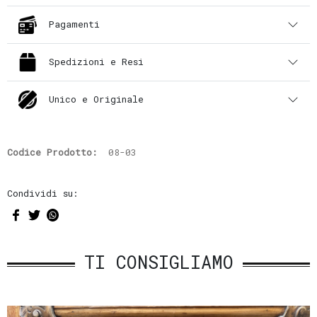
Pagamenti
Spedizioni e Resi
Unico e Originale
Codice Prodotto:
08-03
Condividi su:
TI CONSIGLIAMO