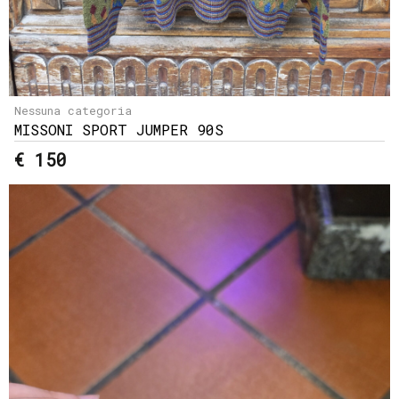
Nessuna categoria
MISSONI SPORT JUMPER 90S
€ 150