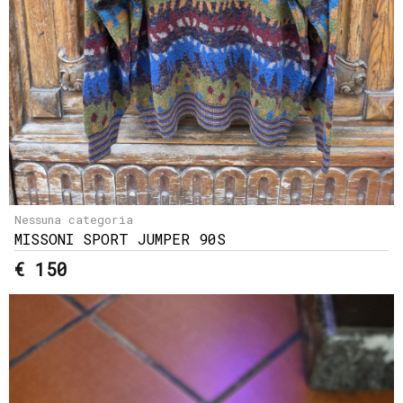
Nessuna categoria
MISSONI SPORT JUMPER 90S
€ 150