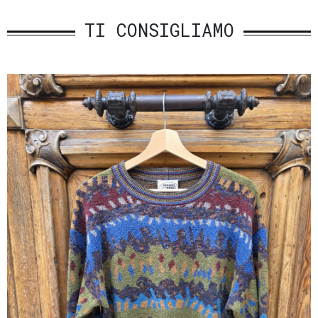
TI CONSIGLIAMO