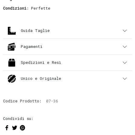
Condizioni
: Perfette
Guida Taglie
Pagamenti
Spedizioni e Resi
Unico e Originale
Codice Prodotto:
07-36
Condividi su: