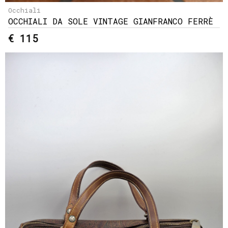
Occhiali
OCCHIALI DA SOLE VINTAGE GIANFRANCO FERRÈ
€ 115